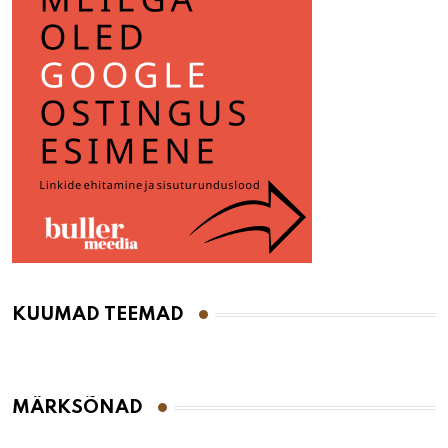
KUUMAD TEEMAD
MÄRKSÕNAD